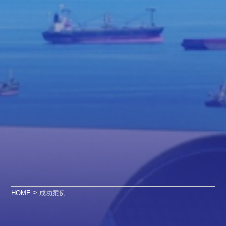
>
HOME
成功案例