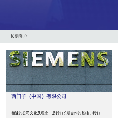
长期客户
西门子（中国）有限公司
相近的公司文化及理念，是我们长期合作的基础，我们成
功合作、参与的项目涉及：磁悬浮列车、钢铁、造纸、造