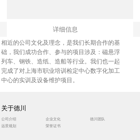
船等行业。我们也一起完成了对上海市职业培训检定中心
数字化加工中心的实训及设备维护项目。
详细信息
相近的公司文化及理念，是我们长期合作的基
础，我们成功合作、参与的项目涉及：磁悬浮
列车、钢铁、造纸、造船等行业。我们也一起
完成了对上海市职业培训检定中心数字化加工
中心的实训及设备维护项目。
关于德川
公司介绍
企业文化
德川团队
远景规划
荣誉证书